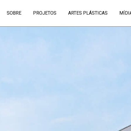
SOBRE
PROJETOS
ARTES PLÁSTICAS
MÍDI