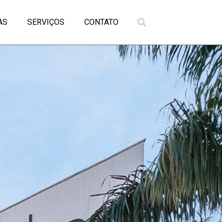
AS
SERVIÇOS
CONTATO