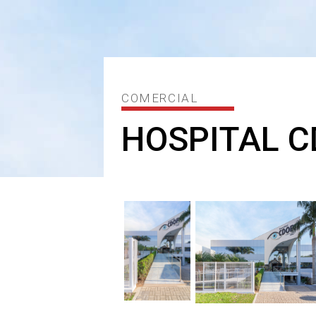
COMERCIAL
HOSPITAL 