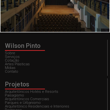
Wilson Pinto
Sobre
Serviços
Cotação
Artes Plásticas
Mídias
Contato
Projetos
Arquitetônicos Hotéis e Resorts
Paisagismo
Arquitetônicos Comerciais
Parques e Urbanismo
Arquitetônico Residenciais e Interiores
Restauros