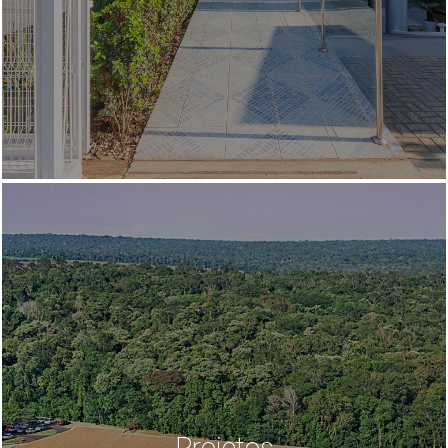
Projetos