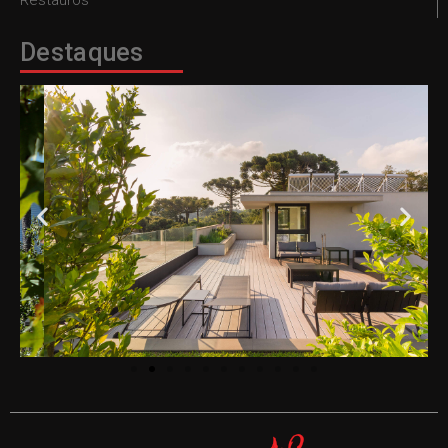
Destaques