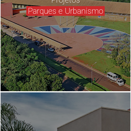
Parques e Urbanismo