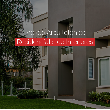
Projeto Arquitetônico
Residencial e de Interiores