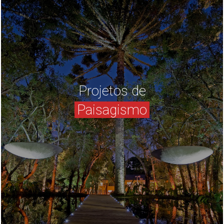
Projetos de
Paisagismo